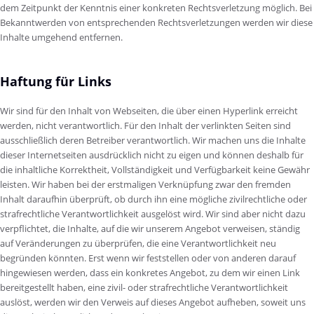
dem Zeitpunkt der Kenntnis einer konkreten Rechtsverletzung möglich. Bei
Bekanntwerden von entsprechenden Rechtsverletzungen werden wir diese
Inhalte umgehend entfernen.
Haftung für Links
Wir sind für den Inhalt von Webseiten, die über einen Hyperlink erreicht
werden, nicht verantwortlich. Für den Inhalt der verlinkten Seiten sind
ausschließlich deren Betreiber verantwortlich. Wir machen uns die Inhalte
dieser Internetseiten ausdrücklich nicht zu eigen und können deshalb für
die inhaltliche Korrektheit, Vollständigkeit und Verfügbarkeit keine Gewähr
leisten. Wir haben bei der erstmaligen Verknüpfung zwar den fremden
Inhalt daraufhin überprüft, ob durch ihn eine mögliche zivilrechtliche oder
strafrechtliche Verantwortlichkeit ausgelöst wird. Wir sind aber nicht dazu
verpflichtet, die Inhalte, auf die wir unserem Angebot verweisen, ständig
auf Veränderungen zu überprüfen, die eine Verantwortlichkeit neu
begründen könnten. Erst wenn wir feststellen oder von anderen darauf
hingewiesen werden, dass ein konkretes Angebot, zu dem wir einen Link
bereitgestellt haben, eine zivil- oder strafrechtliche Verantwortlichkeit
auslöst, werden wir den Verweis auf dieses Angebot aufheben, soweit uns