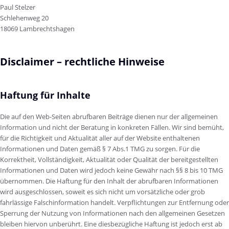
Paul Stelzer
Schlehenweg 20
18069 Lambrechtshagen
Disclaimer – rechtliche Hinweise
Haftung für Inhalte
Die auf den Web-Seiten abrufbaren Beiträge dienen nur der allgemeinen
Information und nicht der Beratung in konkreten Fällen. Wir sind bemüht,
für die Richtigkeit und Aktualität aller auf der Website enthaltenen
Informationen und Daten gemäß § 7 Abs.1 TMG zu sorgen. Für die
Korrektheit, Vollständigkeit, Aktualität oder Qualität der bereitgestellten
Informationen und Daten wird jedoch keine Gewähr nach §§ 8 bis 10 TMG
übernommen. Die Haftung für den Inhalt der abrufbaren Informationen
wird ausgeschlossen, soweit es sich nicht um vorsätzliche oder grob
fahrlässige Falschinformation handelt. Verpflichtungen zur Entfernung oder
Sperrung der Nutzung von Informationen nach den allgemeinen Gesetzen
bleiben hiervon unberührt. Eine diesbezügliche Haftung ist jedoch erst ab