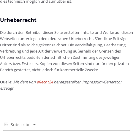
dies technisch möglich und zumutbar ist.
Urheberrecht
Die durch den Betreiber dieser Seite erstellten Inhalte und Werke auf diesen
Webseiten unterliegen dem deutschen Urheberrecht. Sämtliche Beiträge
Dritter sind als solche gekennzeichnet. Die Vervielfältigung, Bearbeitung,
Verbreitung und jede Art der Verwertung außerhalb der Grenzen des
Urheberrechts bedürfen der schriftlichen Zustimmung des jeweiligen
Autors bzw. Erstellers. Kopien von diesen Seiten sind nur für den privaten
Bereich gestattet, nicht jedoch für kommerzielle Zwecke.
Quelle:
Mit dem von
eRecht24
bereitgestellten Impressum-Generator
erzeugt.
Subscribe